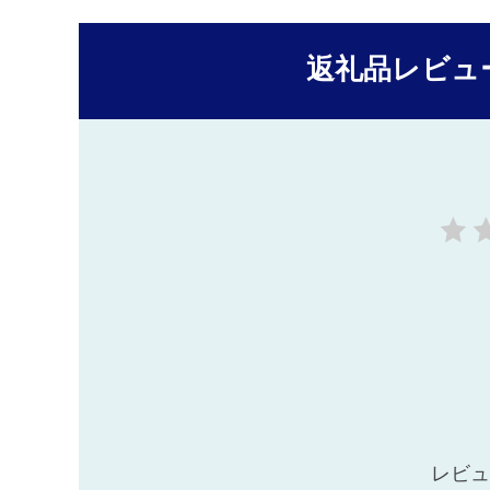
返礼品レビュ
レビュ