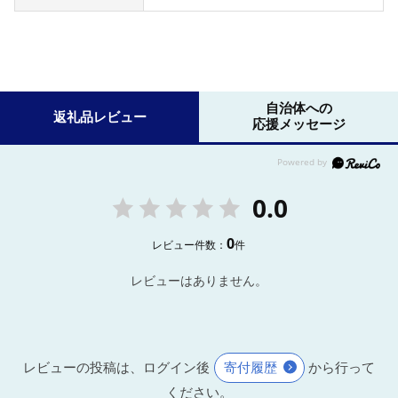
自治体への
返礼品レビュー
応援メッセージ
0.0
0
レビュー件数：
件
レビューはありません。
レビューの投稿は、ログイン後
寄付履歴
から行って
ください。