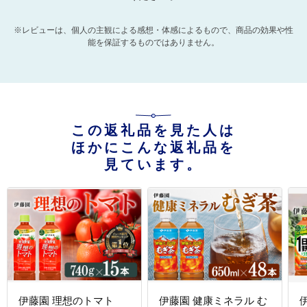
※レビューは、個人の主観による感想・体感によるもので、商品の効果や性
能を保証するものではありません。
この返礼品を見た人は
ほかにこんな返礼品を
見ています。
伊藤園 理想のトマト
伊藤園 健康ミネラル む