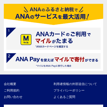
会社概要
利用者情報の外部送信について
ご利用規約
プライバシーポリシー
お問い合わせ
よくあるご質問