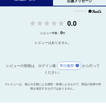
応援メッセージ
0.0
0
レビュー件数：
件
レビューはありません。
レビューの投稿は、ログイン後
寄付履歴
から行って
ください。
※レビューは、個人の主観による感想・体感によるもので、商品の効果や性
能を保証するものではありません。