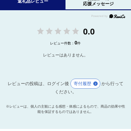
返礼品レビュー
応援メッセージ
0.0
0
レビュー件数：
件
レビューはありません。
レビューの投稿は、ログイン後
寄付履歴
から行って
ください。
※レビューは、個人の主観による感想・体感によるもので、商品の効果や性
能を保証するものではありません。