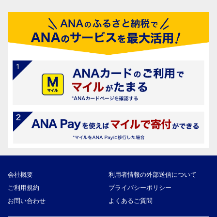
会社概要
利用者情報の外部送信について
ご利用規約
プライバシーポリシー
お問い合わせ
よくあるご質問