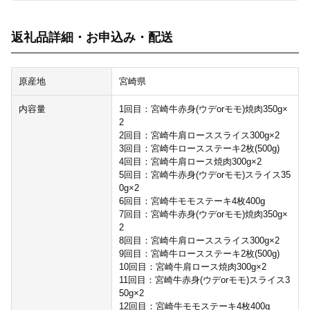
返礼品詳細・お申込み・配送
原産地
宮崎県
内容量
1回目：宮崎牛赤身(ウデorモモ)焼肉350g×
2
2回目：宮崎牛肩ローススライス300g×2
3回目：宮崎牛ロースステーキ2枚(500g)
4回目：宮崎牛肩ロース焼肉300g×2
5回目：宮崎牛赤身(ウデorモモ)スライス35
0g×2
6回目：宮崎牛モモステーキ4枚400g
7回目：宮崎牛赤身(ウデorモモ)焼肉350g×
2
8回目：宮崎牛肩ローススライス300g×2
9回目：宮崎牛ロースステーキ2枚(500g)
10回目：宮崎牛肩ロース焼肉300g×2
11回目：宮崎牛赤身(ウデorモモ)スライス3
50g×2
12回目：宮崎牛モモステーキ4枚400g