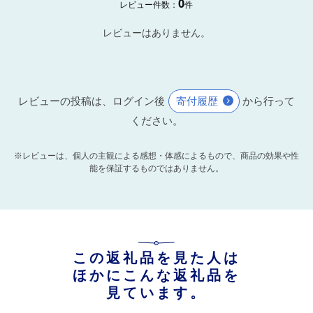
0
レビュー件数：
件
レビューはありません。
レビューの投稿は、ログイン後
寄付履歴
から行って
ください。
※レビューは、個人の主観による感想・体感によるもので、商品の効果や性
能を保証するものではありません。
この返礼品を見た人は
ほかにこんな返礼品を
見ています。