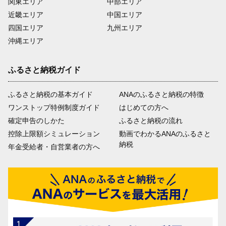
関東エリア
中部エリア
近畿エリア
中国エリア
四国エリア
九州エリア
沖縄エリア
ふるさと納税ガイド
ふるさと納税の基本ガイド
ANAのふるさと納税の特徴
ワンストップ特例制度ガイド
はじめての方へ
確定申告のしかた
ふるさと納税の流れ
控除上限額シミュレーション
動画でわかるANAのふるさと
納税
年金受給者・自営業者の方へ