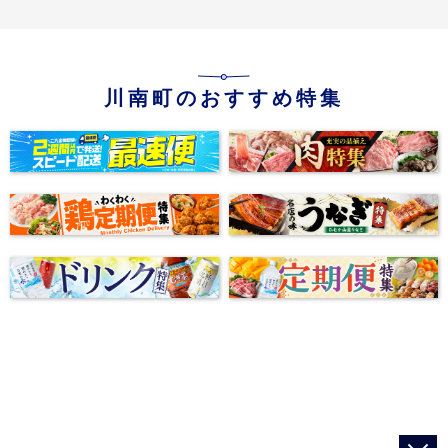
川南町のおすすめ特集