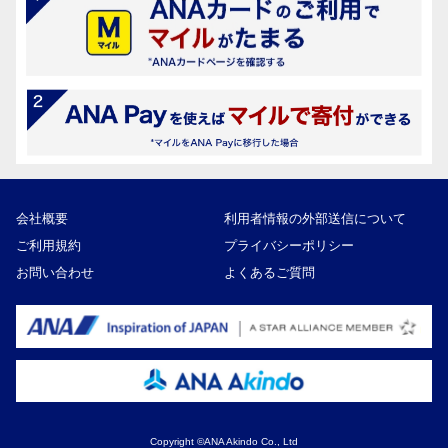
会社概要
利用者情報の外部送信について
ご利用規約
プライバシーポリシー
お問い合わせ
よくあるご質問
Copyright ©ANA Akindo Co., Ltd