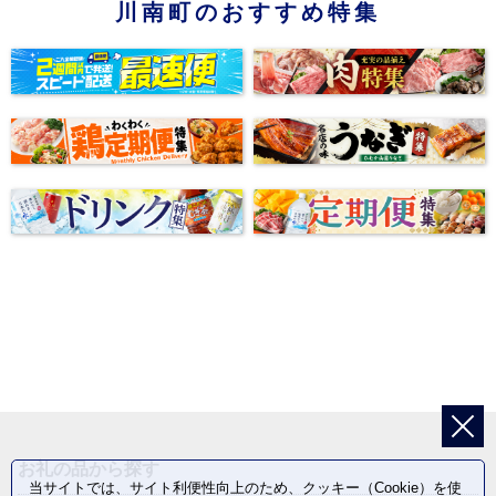
川南町のおすすめ特集
お礼の品から探す
当サイトでは、サイト利便性向上のため、クッキー（Cookie）を使