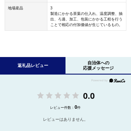
地場産品
3
製造にかかる茶葉の仕入れ、温度調整、抽
出、ろ過、加工、包装にかかる工程を行う
ことで相応の付加価値が生じているもの。
自治体への
返礼品レビュー
応援メッセージ
0.0
0
レビュー件数：
件
レビューはありません。