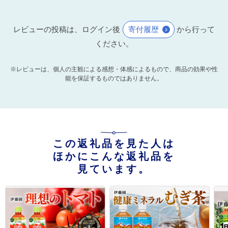
レビューの投稿は、ログイン後
寄付履歴
から行って
ください。
※レビューは、個人の主観による感想・体感によるもので、商品の効果や性
能を保証するものではありません。
この返礼品を見た人は
ほかにこんな返礼品を
見ています。