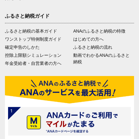
ふるさと納税ガイド
ふるさと納税の基本ガイド
ANAのふるさと納税の特徴
ワンストップ特例制度ガイド
はじめての方へ
確定申告のしかた
ふるさと納税の流れ
控除上限額シミュレーション
動画でわかるANAのふるさと
納税
年金受給者・自営業者の方へ