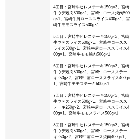
4回目：宮崎牛ヒレステーキ150g×3、宮崎
牛ウデ焼肉500g×1、宮崎牛ロース焼肉500
g×1、宮崎牛肩ローススライス400g×1、宮
崎牛モモスライス500g×1
5回目：宮崎牛ヒレステーキ150g×3、宮崎
牛ウデスライス500g×1、宮崎牛ロースス
ライス500g×1、宮崎牛肩ローススライス4
00g×1、宮崎牛モモ焼肉500g×1
6回目：宮崎牛ヒレステーキ150g×3、宮崎
牛ウデ焼肉500g×1、宮崎牛ロースステー
キ250g×2、宮崎牛肩ローススライス400g×
1、宮崎牛モモステーキ500g×1
7回目：宮崎牛ヒレステーキ150g×3、宮崎
牛ウデスライス500g×1、宮崎牛ロースス
テーキ250g×2、宮崎牛肩ローススライス4
00g×1、宮崎牛モモスライス500g×1
8回目：宮崎牛ヒレステーキ150g×3、宮崎
牛ウデ焼肉500g×1、宮崎牛ロースステー
キ250g×2、宮崎牛肩ロース焼肉400g×1、