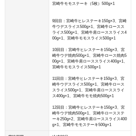
宮崎牛モモステーキ（5枚）500g×1
9回目：宮崎牛ヒレステーキ150g×3、宮崎
牛ウデスライス500g×1、宮崎牛ロースス
ライス500g×1、宮崎牛肩ローススライス4
00g×1、宮崎牛モモスライス500g×1
10回目：宮崎牛ヒレステーキ150g×3、宮
崎牛ウデ焼肉500g×1、宮崎牛ロース焼肉5
00g×1、宮崎牛肩ローススライス400g×1、
宮崎牛モモスライス500g×1
11回目：宮崎牛ヒレステーキ150g×3、宮
崎牛ウデスライス500g×1、宮崎牛ロース
スライス500g×1、宮崎牛肩ローススライ
ス400g×1、宮崎牛モモ焼肉500g×1
12回目：宮崎牛ヒレステーキ150g×3、宮
崎牛ウデ焼肉500g×1、宮崎牛ロースステ
ーキ250g×2、宮崎牛肩ローススライス400
g×1、宮崎牛モモステーキ500g×1