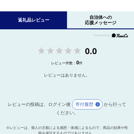
自治体への
返礼品レビュー
応援メッセージ
0.0
0
レビュー件数：
件
レビューはありません。
レビューの投稿は、ログイン後
寄付履歴
から行って
ください。
※レビューは、個人の主観による感想・体感によるもので、商品の効果や性
能を保証するものではありません。