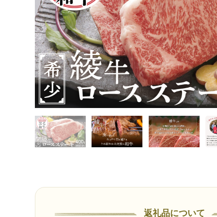
返礼品について