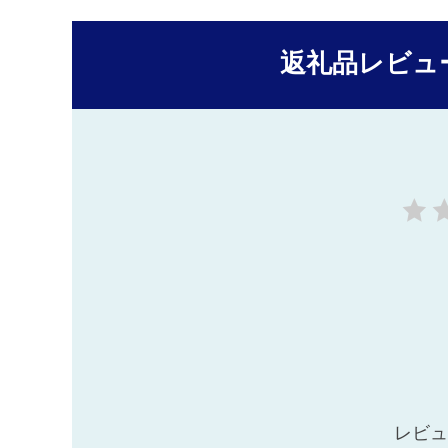
返礼品レビュ
レビュ