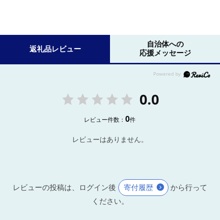
自治体への
返礼品レビュー
応援メッセージ
0.0
0
レビュー件数：
件
レビューはありません。
レビューの投稿は、ログイン後
寄付履歴
から行って
ください。