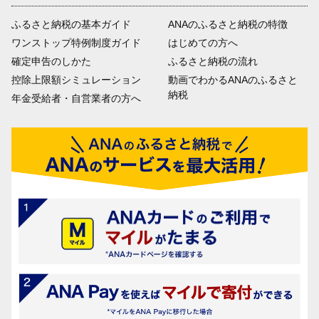
ふるさと納税の基本ガイド
ANAのふるさと納税の特徴
ワンストップ特例制度ガイド
はじめての方へ
確定申告のしかた
ふるさと納税の流れ
控除上限額シミュレーション
動画でわかるANAのふるさと
納税
年金受給者・自営業者の方へ