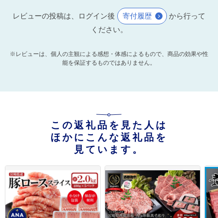
レビューの投稿は、ログイン後
寄付履歴
から行って
ください。
※レビューは、個人の主観による感想・体感によるもので、商品の効果や性
能を保証するものではありません。
この返礼品を見た人は
ほかにこんな返礼品を
見ています。