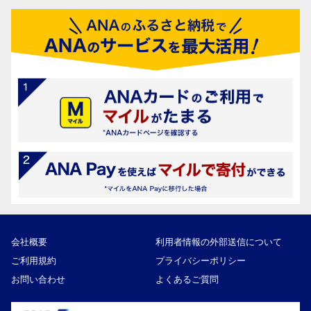
会社概要
利用者情報の外部送信について
ご利用規約
プライバシーポリシー
お問い合わせ
よくあるご質問