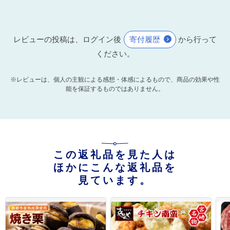
レビューの投稿は、ログイン後
寄付履歴
から行って
ください。
※レビューは、個人の主観による感想・体感によるもので、商品の効果や性
能を保証するものではありません。
この返礼品を見た人は
ほかにこんな返礼品を
見ています。