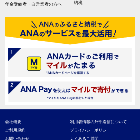
納税
年金受給者・自営業者の方へ
会社概要
利用者情報の外部送信について
ご利用規約
プライバシーポリシー
お問い合わせ
よくあるご質問