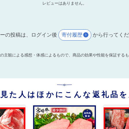
レビューはありません。
ーの投稿は、ログイン後
寄付履歴
から行ってく
の主観による感想・体感によるもので、商品の効果や性能を保証するも
を見た人はほかにこんな返礼品を