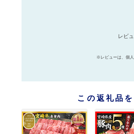
レビュ
※レビューは、個人
この返礼品