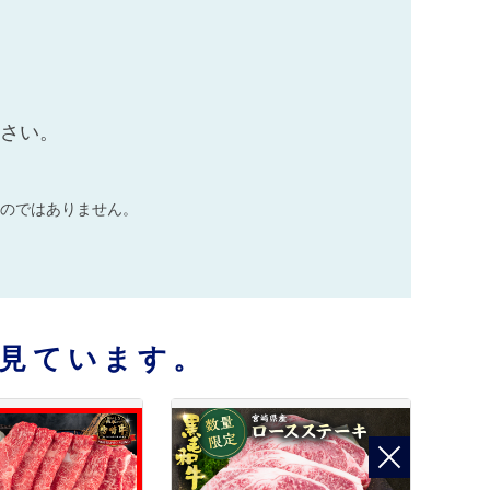
ださい。
のではありません。
見ています。