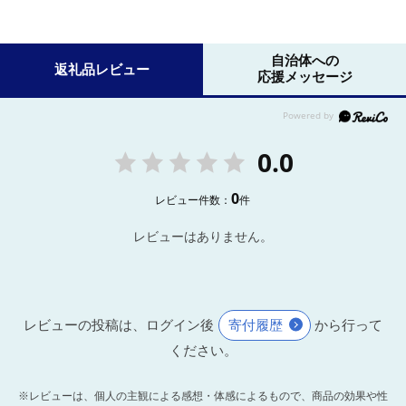
自治体への
返礼品レビュー
応援メッセージ
0.0
0
レビュー件数：
件
レビューはありません。
レビューの投稿は、ログイン後
寄付履歴
から行って
ください。
※レビューは、個人の主観による感想・体感によるもので、商品の効果や性