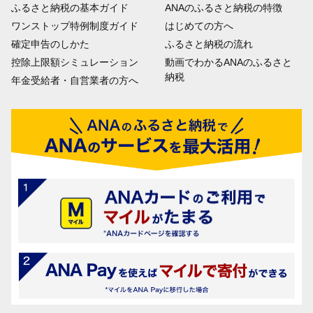
ふるさと納税の基本ガイド
ANAのふるさと納税の特徴
ワンストップ特例制度ガイド
はじめての方へ
確定申告のしかた
ふるさと納税の流れ
控除上限額シミュレーション
動画でわかるANAのふるさと
納税
年金受給者・自営業者の方へ