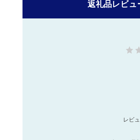
返礼品レビュ
レビュ