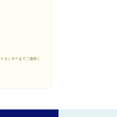
ートセンターまでご連絡く