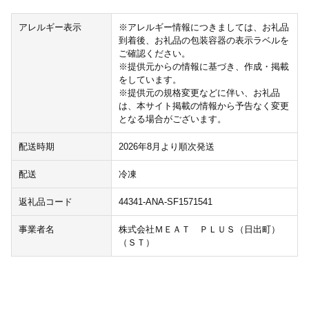
アレルギー表示
※アレルギー情報につきましては、お礼品
到着後、お礼品の包装容器の表示ラベルを
ご確認ください。
※提供元からの情報に基づき、作成・掲載
をしています。
※提供元の規格変更などに伴い、お礼品
は、本サイト掲載の情報から予告なく変更
となる場合がございます。
配送時期
2026年8月より順次発送
配送
冷凍
返礼品コード
44341-ANA-SF1571541
事業者名
株式会社ＭＥＡＴ ＰＬＵＳ（日出町）
（ＳＴ）