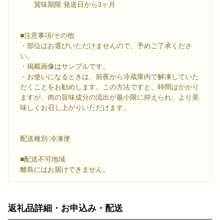
賞味期限:発送日から3ヶ月
■注意事項/その他
・部位はお選びいただけませんので、予めご了承くださ
い。
・掲載画像はサンプルです。
・お使いになるときは、前夜から冷蔵庫内で解凍していた
だくことをお勧めします。この方法ですと、時間はかかり
ますが、肉の旨味成分の流出が最小限に抑えられ、より美
味しくお召し上がりいただけます。
配送種別:冷凍便
■配送不可地域
離島にはお届けできません。
返礼品詳細・お申込み・配送