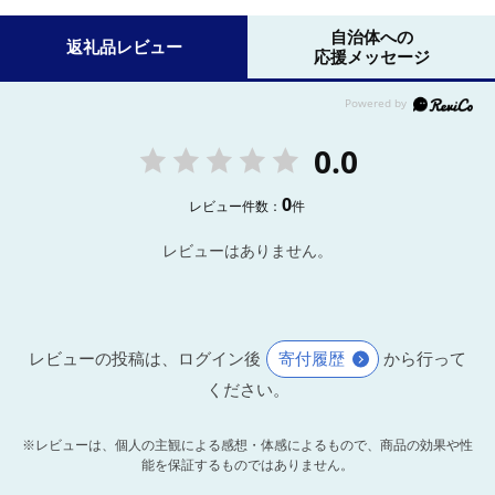
自治体への
返礼品レビュー
応援メッセージ
0.0
0
レビュー件数：
件
レビューはありません。
レビューの投稿は、ログイン後
寄付履歴
から行って
ください。
※レビューは、個人の主観による感想・体感によるもので、商品の効果や性
能を保証するものではありません。