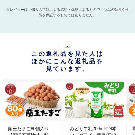
※レビューは、個人の主観による感想・体感によるもので、商品の効果や性
能を保証するものではありません。
この返礼品を見た人は
ほかにこんな返礼品を
見ています。
蘭王たまご80個入り
みどり牛乳200ml×24本