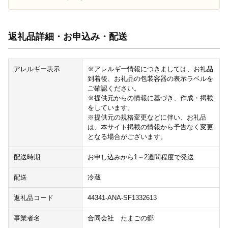
返礼品詳細・お申込み・配送
アレルギー表示
※アレルギー情報につきましては、お礼品
到着後、お礼品の包装容器の表示ラベルを
ご確認ください。
※提供元からの情報に基づき、作成・掲載
をしています。
※提供元の規格変更などに伴い、お礼品
は、本サイト掲載の情報から予告なく変更
となる場合がございます。
配送時期
お申し込みから1～2週間程度で発送
配送
冷蔵
返礼品コード
44341-ANA-SF1332613
事業者名
合同会社 たまごの郷