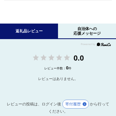
自治体への
返礼品レビュー
応援メッセージ
0.0
0
レビュー件数：
件
レビューはありません。
レビューの投稿は、ログイン後
寄付履歴
から行って
ください。