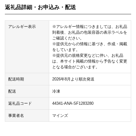
返礼品詳細・お申込み・配送
アレルギー表示
※アレルギー情報につきましては、お礼品
到着後、お礼品の包装容器の表示ラベルを
ご確認ください。
※提供元からの情報に基づき、作成・掲載
をしています。
※提供元の規格変更などに伴い、お礼品
は、本サイト掲載の情報から予告なく変更
となる場合がございます。
配送時期
2026年8月より順次発送
配送
冷凍
返礼品コード
44341-ANA-SF1283280
事業者名
マインズ