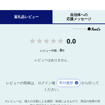
自治体への
返礼品レビュー
応援メッセージ
0.0
0
レビュー件数：
件
レビューはありません。
レビューの投稿は、ログイン後
寄付履歴
から行って
ください。
※レビューは、個人の主観による感想・体感によるもので、商品の効果や性