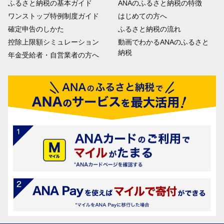
ふるさと納税の基本ガイド
ANAのふるさと納税の特徴
ワンストップ特例制度ガイド
はじめての方へ
確定申告のしかた
ふるさと納税の流れ
控除上限額シミュレーション
動画でわかるANAのふるさと
納税
年金受給者・自営業者の方へ