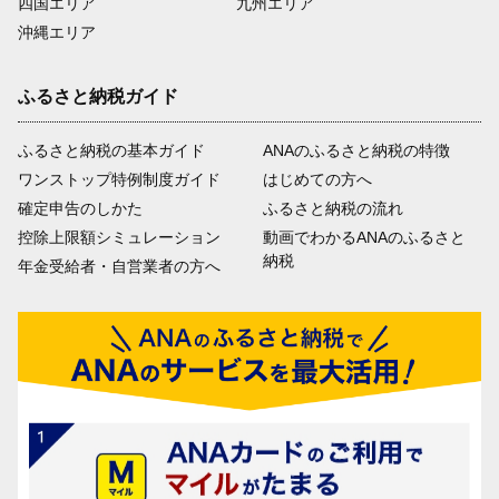
四国エリア
九州エリア
沖縄エリア
ふるさと納税ガイド
ふるさと納税の基本ガイド
ANAのふるさと納税の特徴
ワンストップ特例制度ガイド
はじめての方へ
確定申告のしかた
ふるさと納税の流れ
控除上限額シミュレーション
動画でわかるANAのふるさと
納税
年金受給者・自営業者の方へ