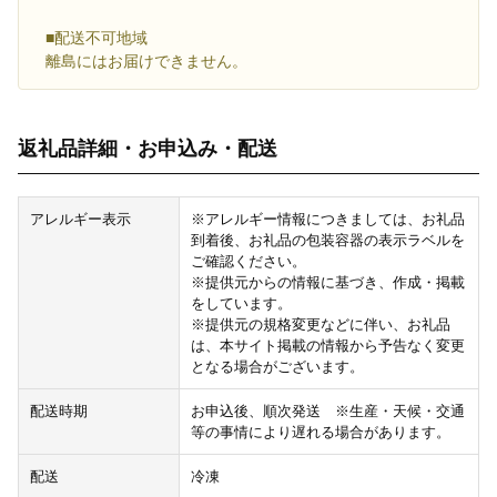
■配送不可地域
離島にはお届けできません。
返礼品詳細・お申込み・配送
アレルギー表示
※アレルギー情報につきましては、お礼品
到着後、お礼品の包装容器の表示ラベルを
ご確認ください。
※提供元からの情報に基づき、作成・掲載
をしています。
※提供元の規格変更などに伴い、お礼品
は、本サイト掲載の情報から予告なく変更
となる場合がございます。
配送時期
お申込後、順次発送 ※生産・天候・交通
等の事情により遅れる場合があります。
配送
冷凍