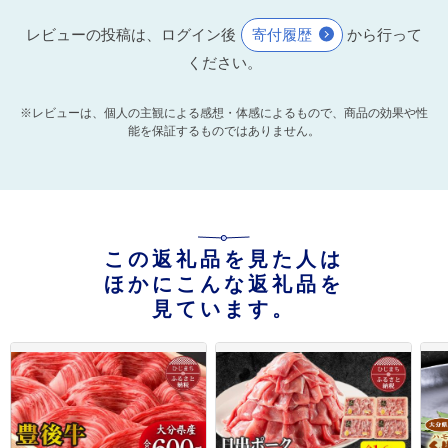
レビューの投稿は、ログイン後
寄付履歴
から行って
ください。
※レビューは、個人の主観による感想・体感によるもので、商品の効果や性
能を保証するものではありません。
この返礼品を見た人は
ほかにこんな返礼品を
見ています。