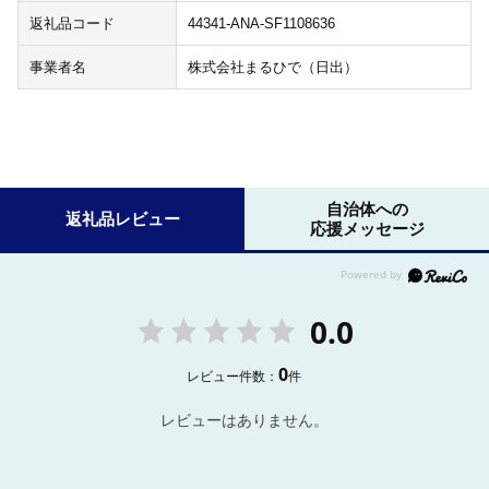
返礼品コード
44341-ANA-SF1108636
事業者名
株式会社まるひで（日出）
自治体への
返礼品レビュー
応援メッセージ
0.0
0
レビュー件数：
件
レビューはありません。