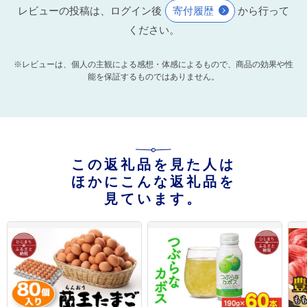
レビューの投稿は、ログイン後
寄付履歴
から行って
ください。
※レビューは、個人の主観による感想・体感によるもので、商品の効果や性
能を保証するものではありません。
この返礼品を見た人は
ほかにこんな返礼品を
見ています。