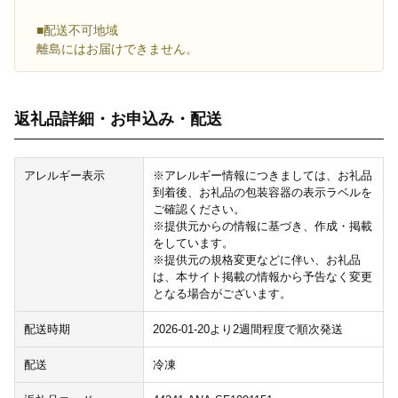
■配送不可地域
離島にはお届けできません。
返礼品詳細・お申込み・配送
アレルギー表示
※アレルギー情報につきましては、お礼品
到着後、お礼品の包装容器の表示ラベルを
ご確認ください。
※提供元からの情報に基づき、作成・掲載
をしています。
※提供元の規格変更などに伴い、お礼品
は、本サイト掲載の情報から予告なく変更
となる場合がございます。
配送時期
2026-01-20より2週間程度で順次発送
配送
冷凍