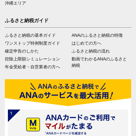
沖縄エリア
ふるさと納税ガイド
ふるさと納税の基本ガイド
ANAのふるさと納税の特徴
ワンストップ特例制度ガイド
はじめての方へ
確定申告のしかた
ふるさと納税の流れ
控除上限額シミュレーション
動画でわかるANAのふるさと
納税
年金受給者・自営業者の方へ