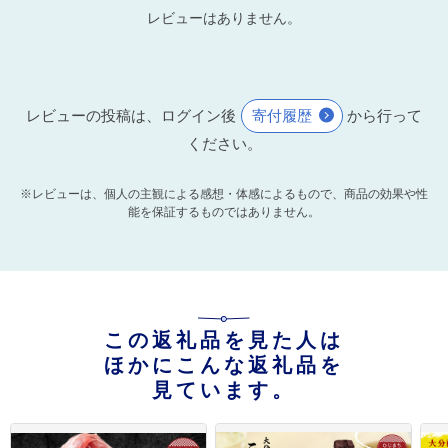
レビューはありません。
レビューの投稿は、ログイン後
寄付履歴
から行って
ください。
※レビューは、個人の主観による感想・体感によるもので、商品の効果や性
能を保証するものではありません。
この返礼品を見た人は
ほかにこんな返礼品を
見ています。