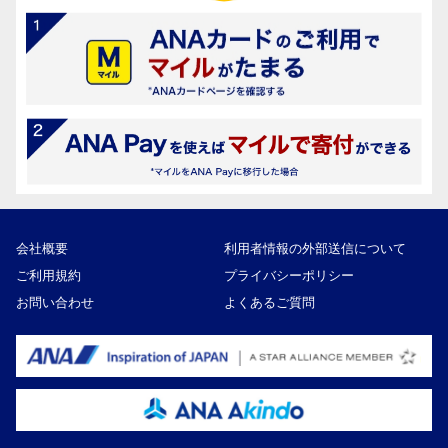
会社概要
利用者情報の外部送信について
ご利用規約
プライバシーポリシー
お問い合わせ
よくあるご質問