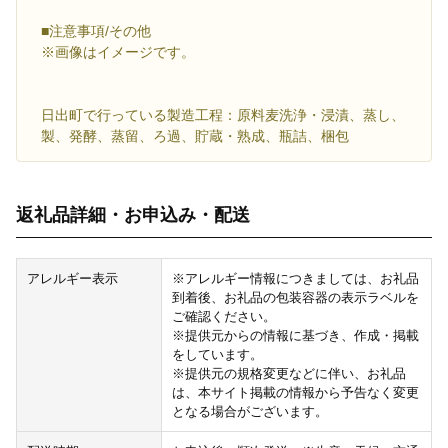
■注意事項/その他
※画像はイメージです。
日出町で行っている製造工程：原料麦洗浄・浸漬、蒸し、
製、発酵、蒸留、ろ過、貯蔵・熟成、瓶詰、梱包
返礼品詳細・お申込み・配送
アレルギー表示
※アレルギー情報につきましては、お礼品
到着後、お礼品の包装容器の表示ラベルを
ご確認ください。
※提供元からの情報に基づき、作成・掲載
をしています。
※提供元の規格変更などに伴い、お礼品
は、本サイト掲載の情報から予告なく変更
となる場合がございます。