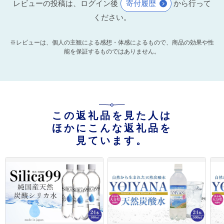
レビューの投稿は、ログイン後
寄付履歴
から行って
ください。
※レビューは、個人の主観による感想・体感によるもので、商品の効果や性
能を保証するものではありません。
この返礼品を見た人は
ほかにこんな返礼品を
見ています。