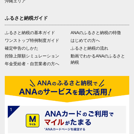
沖縄エリア
ふるさと納税ガイド
ふるさと納税の基本ガイド
ANAのふるさと納税の特徴
ワンストップ特例制度ガイド
はじめての方へ
確定申告のしかた
ふるさと納税の流れ
控除上限額シミュレーション
動画でわかるANAのふるさと
納税
年金受給者・自営業者の方へ