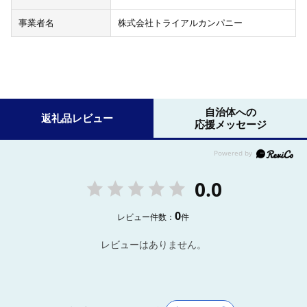
事業者名
株式会社トライアルカンパニー
自治体への
返礼品レビュー
応援メッセージ
0.0
0
レビュー件数：
件
レビューはありません。