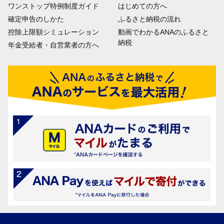
ワンストップ特例制度ガイド
はじめての方へ
確定申告のしかた
ふるさと納税の流れ
控除上限額シミュレーション
動画でわかるANAのふるさと
納税
年金受給者・自営業者の方へ