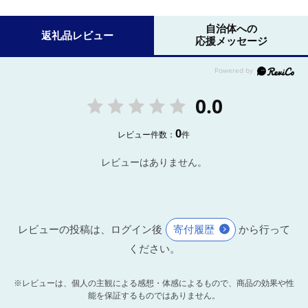
自治体への
返礼品レビュー
応援メッセージ
0.0
0
レビュー件数：
件
レビューはありません。
レビューの投稿は、ログイン後
寄付履歴
から行って
ください。
※レビューは、個人の主観による感想・体感によるもので、商品の効果や性
能を保証するものではありません。