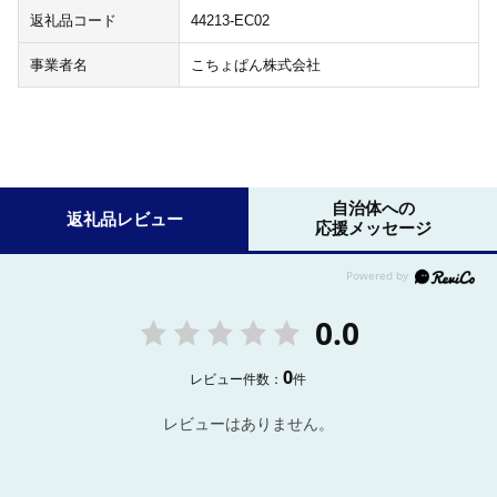
返礼品コード
44213-EC02
事業者名
こちょぱん株式会社
自治体への
返礼品レビュー
応援メッセージ
0.0
0
レビュー件数：
件
レビューはありません。