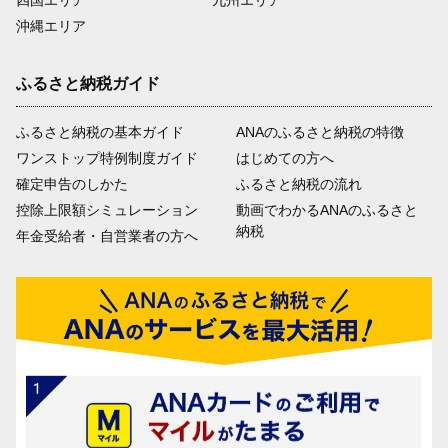
沖縄エリア
ふるさと納税ガイド
ふるさと納税の基本ガイド
ANAのふるさと納税の特徴
ワンストップ特例制度ガイド
はじめての方へ
確定申告のしかた
ふるさと納税の流れ
控除上限額シミュレーション
動画でわかるANAのふるさと
納税
年金受給者・自営業者の方へ