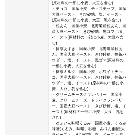
(原材料の一部に小麦、大豆を含む)
・チョコ 国産小麦、チョコチップ、国産
大豆ペースト、きび砂糖、塩、イースト
(原材料の一部に小麦、大豆、乳を含む)
・粒あん 国産小麦、北海道産粒あん、国
産大豆ペースト、きび砂糖、黒ゴマ、塩、
イースト(原材料の一部に小麦、大豆を含
む)
・抹茶あずき 国産小麦、北海道産粒あ
ん、国産大豆ペースト、きび砂糖、抹茶パ
ウダー、塩、イースト、黒ゴマ(原材料の
一部に小麦、大豆を含む)
・抹茶ミルク 国産小麦、ホワイトチョ
コ、国産大豆ペースト、きび砂糖、抹茶パ
ウダー、塩、イースト(原材料の一部に小
麦、大豆、乳を含む)
・クリームチーズクランベリー 国産小
麦、クリームチーズ、ドライクランベリ
ー、国産大豆ペースト、きび砂糖、塩、イ
ースト(原材料の一部に小麦、大豆、乳を
含む)
・ゆふいん味噌くるみ 国産小麦、くるみ
味噌(くるみ、味噌、砂糖、みりん)国産大
豆ペースト、きび砂糖、塩、イースト(原