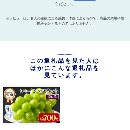
ください。
※レビューは、個人の主観による感想・体感によるもので、商品の効果や性
能を保証するものではありません。
この返礼品を見た人は
ほかにこんな返礼品を
見ています。