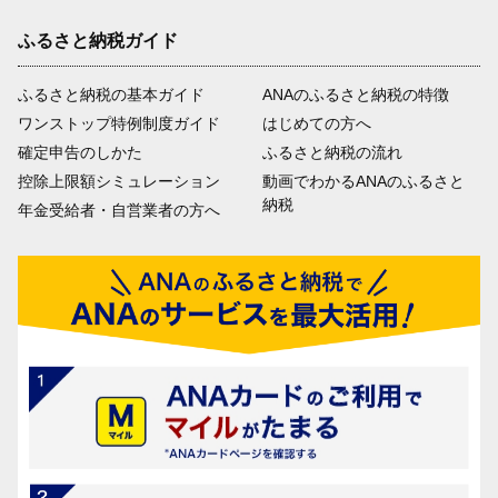
ふるさと納税ガイド
ふるさと納税の基本ガイド
ANAのふるさと納税の特徴
ワンストップ特例制度ガイド
はじめての方へ
確定申告のしかた
ふるさと納税の流れ
控除上限額シミュレーション
動画でわかるANAのふるさと
納税
年金受給者・自営業者の方へ