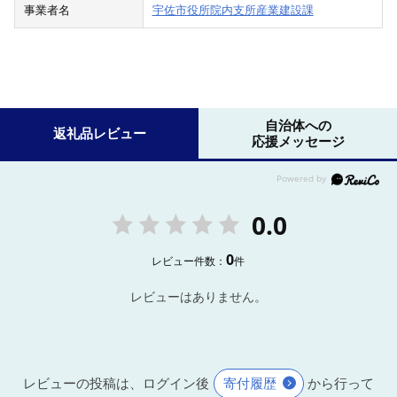
事業者名
宇佐市役所院内支所産業建設課
自治体への
返礼品レビュー
応援メッセージ
0.0
0
レビュー件数：
件
レビューはありません。
レビューの投稿は、ログイン後
寄付履歴
から行って