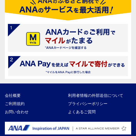
会社概要
利用者情報の外部送信について
ご利用規約
プライバシーポリシー
お問い合わせ
よくあるご質問