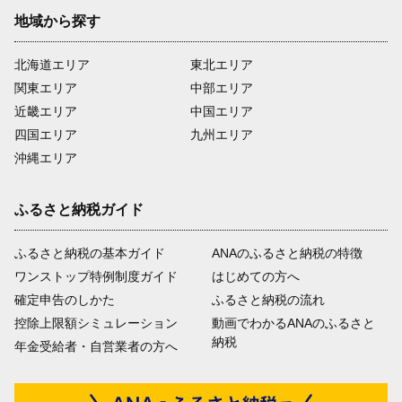
地域から探す
北海道エリア
東北エリア
関東エリア
中部エリア
近畿エリア
中国エリア
四国エリア
九州エリア
沖縄エリア
ふるさと納税ガイド
ふるさと納税の基本ガイド
ANAのふるさと納税の特徴
ワンストップ特例制度ガイド
はじめての方へ
確定申告のしかた
ふるさと納税の流れ
控除上限額シミュレーション
動画でわかるANAのふるさと
納税
年金受給者・自営業者の方へ