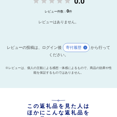
0.0
0
レビュー件数：
件
レビューはありません。
レビューの投稿は、ログイン後
寄付履歴
から行って
ください。
※レビューは、個人の主観による感想・体感によるもので、商品の効果や性
能を保証するものではありません。
この返礼品を見た人は
ほかにこんな返礼品を