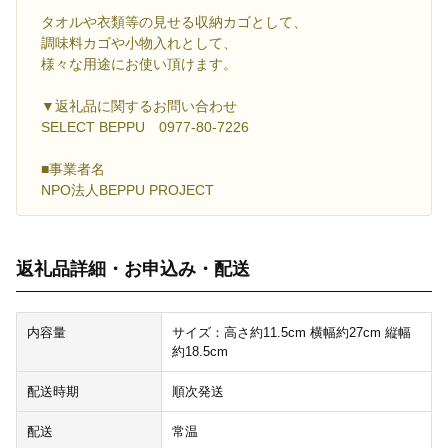
タオルや衣類等の見せる収納カゴとして、
調味料カゴや小物入れとして、
様々な用途にお使い頂けます。
▼返礼品に関するお問い合わせ
SELECT BEPPU 0977-80-7226
■事業者名
NPO法人BEPPU PROJECT
返礼品詳細・お申込み・配送
内容量
サイズ：高さ約11.5cm 横幅約27cm 縦幅
約18.5cm
配送時期
順次発送
配送
常温