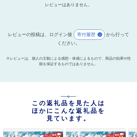
レビューはありません。
レビューの投稿は、ログイン後
寄付履歴
から行って
ください。
※レビューは、個人の主観による感想・体感によるもので、商品の効果や性
能を保証するものではありません。
この返礼品を見た人は
ほかにこんな返礼品を
見ています。