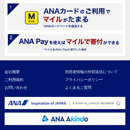
会社概要
利用者情報の外部送信について
ご利用規約
プライバシーポリシー
お問い合わせ
よくあるご質問