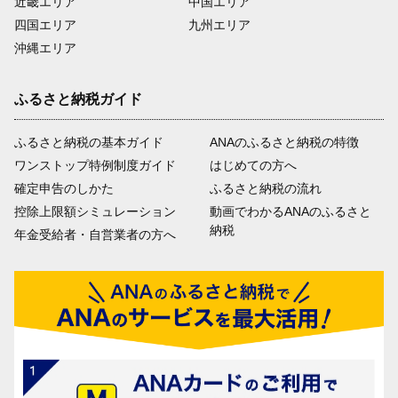
近畿エリア
中国エリア
四国エリア
九州エリア
沖縄エリア
ふるさと納税ガイド
ふるさと納税の基本ガイド
ANAのふるさと納税の特徴
ワンストップ特例制度ガイド
はじめての方へ
確定申告のしかた
ふるさと納税の流れ
控除上限額シミュレーション
動画でわかるANAのふるさと
納税
年金受給者・自営業者の方へ