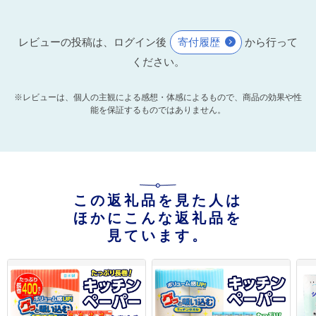
レビューの投稿は、ログイン後
寄付履歴
から行って
ください。
※レビューは、個人の主観による感想・体感によるもので、商品の効果や性
能を保証するものではありません。
この返礼品を見た人は
ほかにこんな返礼品を
見ています。