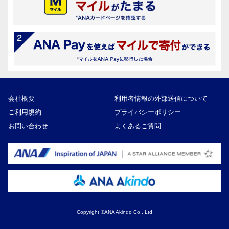
会社概要
利用者情報の外部送信について
ご利用規約
プライバシーポリシー
お問い合わせ
よくあるご質問
Copyright ©ANA Akindo Co., Ltd
60,000円
寄付額