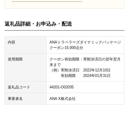
-------------------------------------------------
返礼品詳細・お申込み・配送
内容
ANAトラベラーズダイナミックパッケージ
クーポン15,000点分
使用期限
クーポン有効期限：寄附決済日の翌年翌月
末まで
（例）寄附決済日 2022年12月10日
有効期限 2024年01月31日
返礼品コード
44201-O02035
事業者名
ANA X株式会社