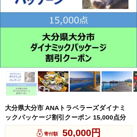
大分県大分市 ANAトラベラーズダイナミ
ックパッケージ割引クーポン 15,000点分
50,000円
寄付額