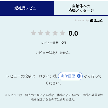
自治体への
返礼品レビュー
応援メッセージ
0.0
0
レビュー件数：
件
レビューはありません。
レビューの投稿は、ログイン後
寄付履歴
から行って
ください。
※レビューは、個人の主観による感想・体感によるもので、商品の効果や性
能を保証するものではありません。