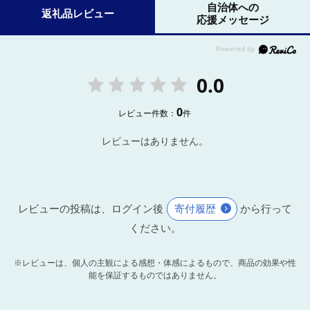
自治体への
返礼品レビュー
応援メッセージ
0.0
0
レビュー件数：
件
レビューはありません。
レビューの投稿は、ログイン後
寄付履歴
から行って
ください。
※レビューは、個人の主観による感想・体感によるもので、商品の効果や性
能を保証するものではありません。