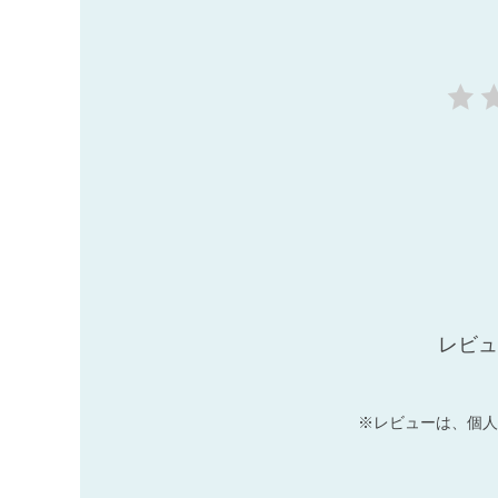
レビュ
※レビューは、個人