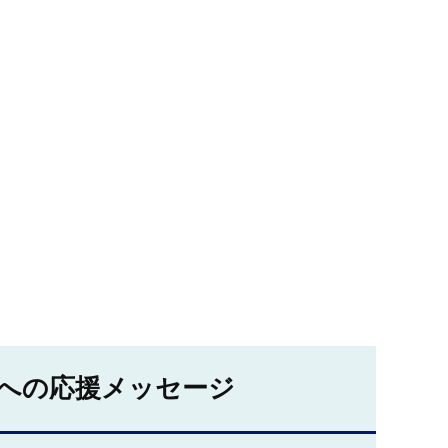
への応援メッセージ