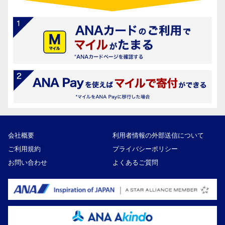
会社概要
利用者情報の外部送信について
ご利用規約
プライバシーポリシー
お問い合わせ
よくあるご質問