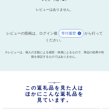
レビューはありません。
レビューの投稿は、ログイン後
寄付履歴
から行って
ください。
※レビューは、個人の主観による感想・体感によるもので、商品の効果や性
能を保証するものではありません。
この返礼品を見た人は
ほかにこんな返礼品を
見ています。