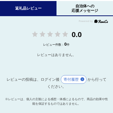
自治体への
返礼品レビュー
応援メッセージ
0.0
0
レビュー件数：
件
レビューはありません。
レビューの投稿は、ログイン後
寄付履歴
から行って
ください。
※レビューは、個人の主観による感想・体感によるもので、商品の効果や性
能を保証するものではありません。