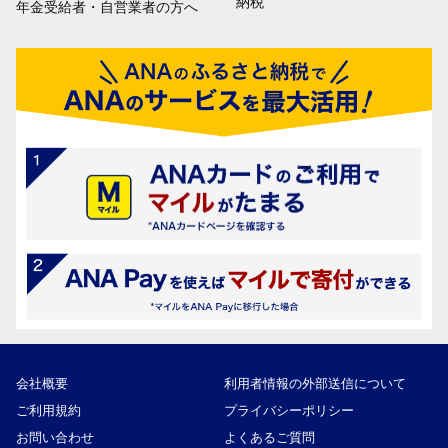
納税
年金受給者・自営業者の方へ
会社概要
利用者情報の外部送信について
ご利用規約
プライバシーポリシー
お問い合わせ
よくあるご質問