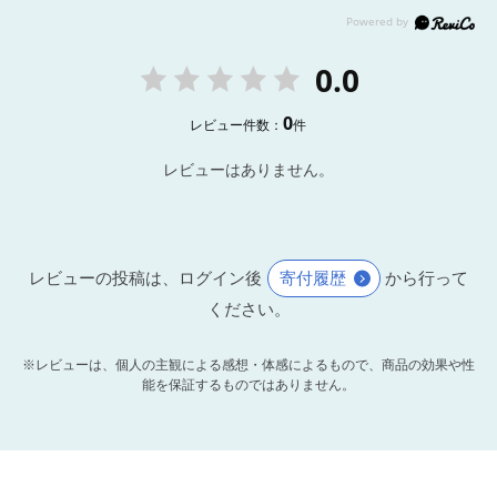
0.0
0
レビュー件数：
件
レビューはありません。
レビューの投稿は、ログイン後
寄付履歴
から行って
ください。
※レビューは、個人の主観による感想・体感によるもので、商品の効果や性
能を保証するものではありません。