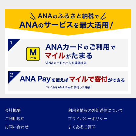
会社概要
利用者情報の外部送信について
ご利用規約
プライバシーポリシー
お問い合わせ
よくあるご質問