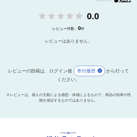
0.0
0
レビュー件数：
件
レビューはありません。
レビューの投稿は、ログイン後
寄付履歴
から行って
ください。
※レビューは、個人の主観による感想・体感によるもので、商品の効果や性
能を保証するものではありません。