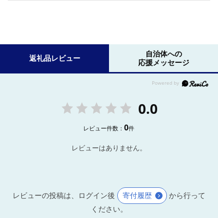
自治体への
返礼品レビュー
応援メッセージ
0.0
0
レビュー件数：
件
レビューはありません。
レビューの投稿は、ログイン後
寄付履歴
から行って
ください。