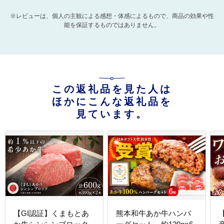
※レビューは、個人の主観による感想・体感によるもので、商品の効果や性
能を保証するものではありません。
この返礼品を見た人は
ほかにこんな返礼品を
見ています。
【GI認証】くまもとあ
熊本和牛あか牛ハンバ