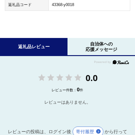
返礼品コード
43368-y0018
自治体への
返礼品レビュー
応援メッセージ
0.0
0
レビュー件数：
件
レビューはありません。
レビューの投稿は、ログイン後
寄付履歴
から行って