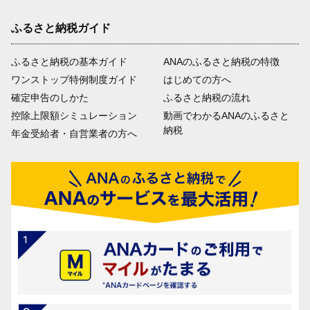
ふるさと納税ガイド
ふるさと納税の基本ガイド
ANAのふるさと納税の特徴
ワンストップ特例制度ガイド
はじめての方へ
確定申告のしかた
ふるさと納税の流れ
控除上限額シミュレーション
動画でわかるANAのふるさと
納税
年金受給者・自営業者の方へ