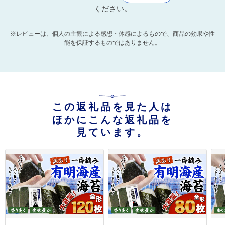
ください。
※レビューは、個人の主観による感想・体感によるもので、商品の効果や性
能を保証するものではありません。
この返礼品を見た人は
ほかにこんな返礼品を
見ています。