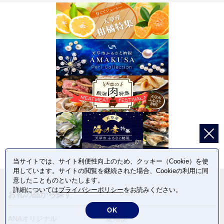
当サイトでは、サイト利便性向上のため、クッキー（Cookie）を使
用しています。サイトの閲覧を継続された場合、Cookieの利用に同
意したことものといたします。
詳細については
プライバシーポリシー
をお読みください。
お礼の品から探す
OK
ANAオリジナル
定期便