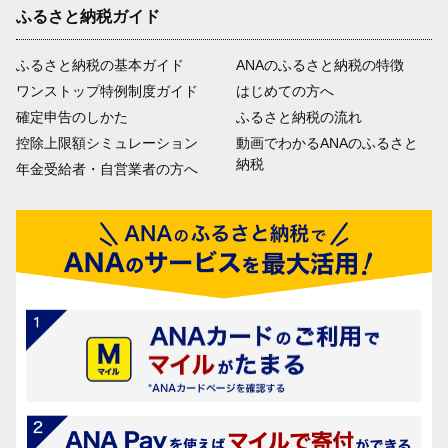
ふるさと納税ガイド
ふるさと納税の基本ガイド
ANAのふるさと納税の特徴
ワンストップ特例制度ガイド
はじめての方へ
確定申告のしかた
ふるさと納税の流れ
控除上限額シミュレーション
動画でわかるANAのふるさと
納税
年金受給者・自営業者の方へ