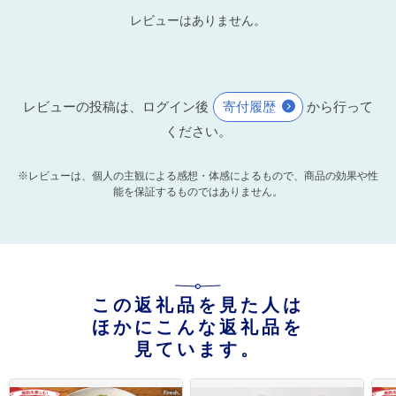
レビューはありません。
レビューの投稿は、ログイン後
寄付履歴
から行って
ください。
※レビューは、個人の主観による感想・体感によるもので、商品の効果や性
能を保証するものではありません。
この返礼品を見た人は
ほかにこんな返礼品を
見ています。