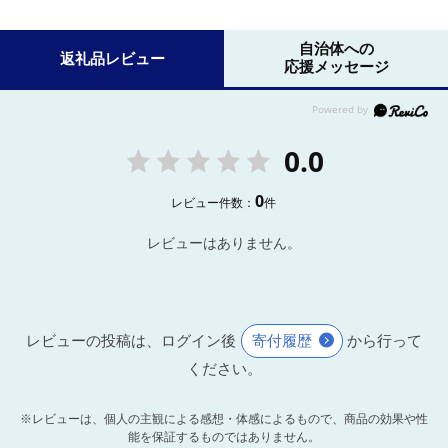
自治体への
返礼品レビュー
応援メッセージ
0.0
0
レビュー件数：
件
レビューはありません。
レビューの投稿は、ログイン後
寄付履歴
から行って
ください。
※レビューは、個人の主観による感想・体感によるもので、商品の効果や性
能を保証するものではありません。