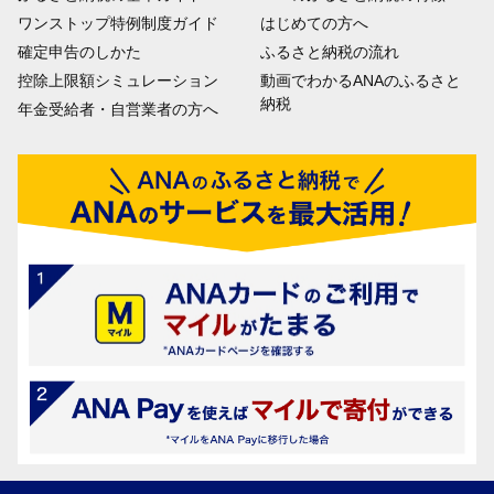
ワンストップ特例制度ガイド
はじめての方へ
確定申告のしかた
ふるさと納税の流れ
控除上限額シミュレーション
動画でわかるANAのふるさと
納税
年金受給者・自営業者の方へ