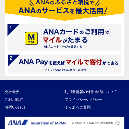
会社概要
利用者情報の外部送信について
ご利用規約
プライバシーポリシー
お問い合わせ
よくあるご質問