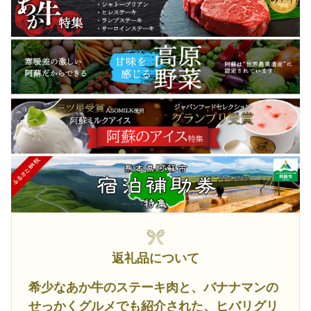
返礼品について
希少なあか牛のステーキ肉と、バナナマンの
せっかくグルメでも紹介された、ヒバリグリ