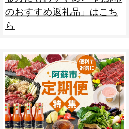
のおすすめ返礼品」はこち
ら