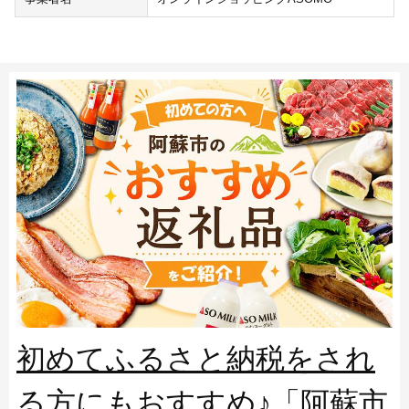
初めてふるさと納税をされ
る方にもおすすめ♪「阿蘇市