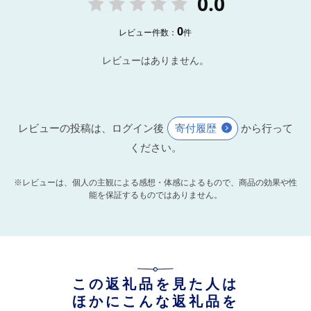
0.0
0
レビュー件数：
件
レビューはありません。
レビューの投稿は、ログイン後
寄付履歴
から行って
ください。
※レビューは、個人の主観による感想・体感によるもので、商品の効果や性
能を保証するものではありません。
この返礼品を見た人は
ほかにこんな返礼品を