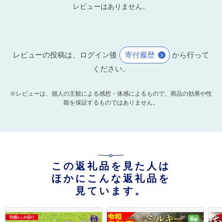
レビューはありません。
レビューの投稿は、ログイン後
寄付履歴
から行って
ください。
※レビューは、個人の主観による感想・体感によるもので、商品の効果や性
能を保証するものではありません。
この返礼品を見た人は
ほかにこんな返礼品を
見ています。