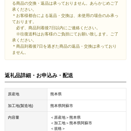
る商品の交換・返品は承っておりません。あらかじめご了
承ください。
＊お客様都合による返品・交換は、未使用の場合のみ承っ
ております。
必ず、商品到着後7日以内にご連絡ください。
※往復送料はお客様のご負担にてお願い致します。ご了
承ください。
＊商品到着後7日を過ぎた商品の返品・交換は承っており
ません。
返礼品詳細・お申込み・配送
原産地
熊本県
加工地(製造地)
熊本県阿蘇市
内容量
＜原産地＞熊本県
＜加工地＞熊本県阿蘇市
＜規格＞