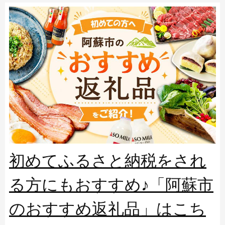
初めてふるさと納税をされ
る方にもおすすめ♪「阿蘇市
のおすすめ返礼品」はこち