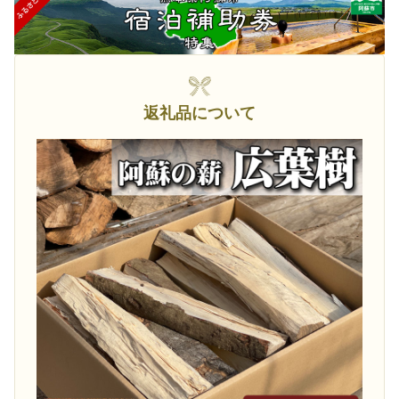
返礼品について