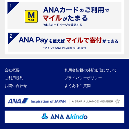
会社概要
利用者情報の外部送信について
ご利用規約
プライバシーポリシー
お問い合わせ
よくあるご質問