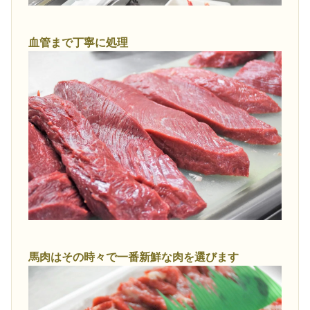
血管まで丁寧に処理
馬肉はその時々で一番新鮮な肉を選びます