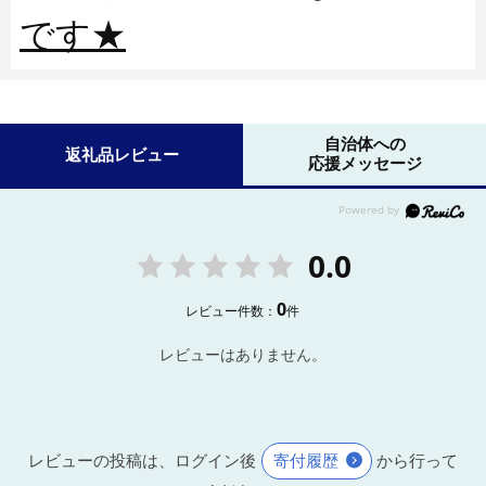
です★
自治体への
返礼品レビュー
応援メッセージ
0.0
0
レビュー件数：
件
レビューはありません。
レビューの投稿は、ログイン後
寄付履歴
から行って