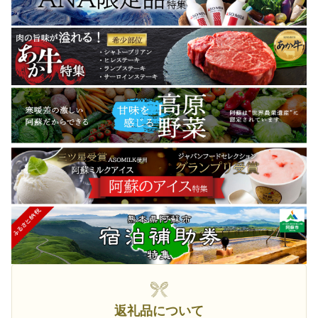
返礼品について