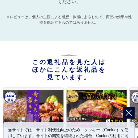
ください。
※レビューは、個人の主観による感想・体感によるもので、商品の効果や性
能を保証するものではありません。
この返礼品を見た人は
ほかにこんな返礼品を
見ています。
当サイトでは、サイト利便性向上のため、クッキー（Cookie）を使
用しています。サイトの閲覧を継続された場合、Cookieの利用に同