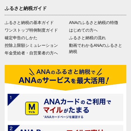
ふるさと納税ガイド
ふるさと納税の基本ガイド
ANAのふるさと納税の特徴
ワンストップ特例制度ガイド
はじめての方へ
確定申告のしかた
ふるさと納税の流れ
控除上限額シミュレーション
動画でわかるANAのふるさと
納税
年金受給者・自営業者の方へ