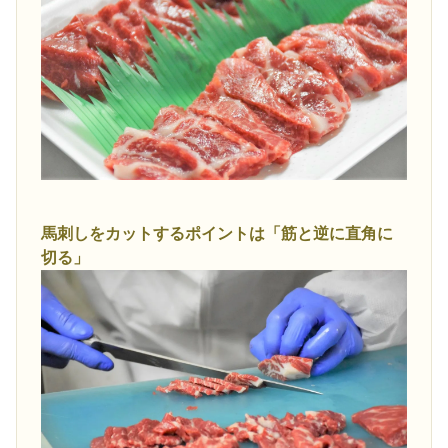
馬刺しをカットするポイントは「筋と逆に直角に
切る」