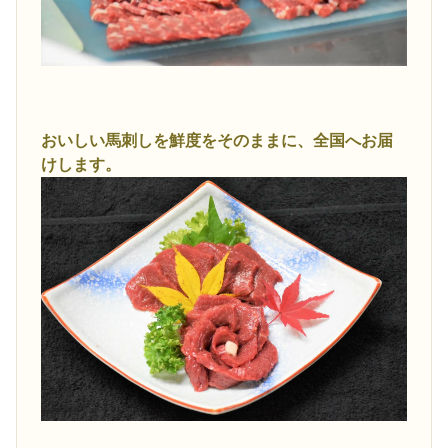
おいしい馬刺しを鮮度をそのままに、全国へお届
けします。