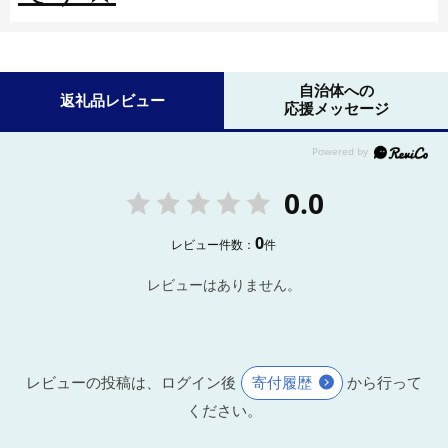
自治体への
返礼品レビュー
応援メッセージ
0.0
0
レビュー件数：
件
レビューはありません。
レビューの投稿は、ログイン後
寄付履歴
から行って
ください。