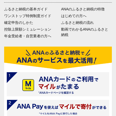
ふるさと納税の基本ガイド
ANAのふるさと納税の特徴
ワンストップ特例制度ガイド
はじめての方へ
確定申告のしかた
ふるさと納税の流れ
控除上限額シミュレーション
動画でわかるANAのふるさと
納税
年金受給者・自営業者の方へ