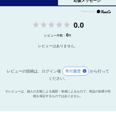
応援メッセージ
0.0
0
レビュー件数：
件
レビューはありません。
レビューの投稿は、ログイン後
寄付履歴
から行って
ください。
※レビューは、個人の主観による感想・体感によるもので、商品の効果や性
能を保証するものではありません。