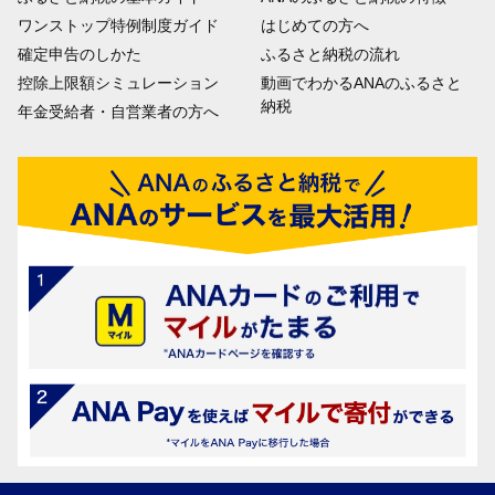
ワンストップ特例制度ガイド
はじめての方へ
確定申告のしかた
ふるさと納税の流れ
控除上限額シミュレーション
動画でわかるANAのふるさと
納税
年金受給者・自営業者の方へ