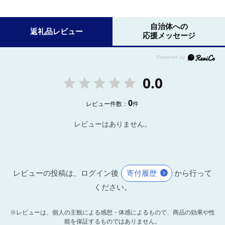
自治体への
返礼品レビュー
応援メッセージ
0.0
0
レビュー件数：
件
レビューはありません。
レビューの投稿は、ログイン後
寄付履歴
から行って
ください。
※レビューは、個人の主観による感想・体感によるもので、商品の効果や性
能を保証するものではありません。