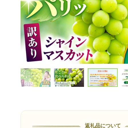
返礼品について