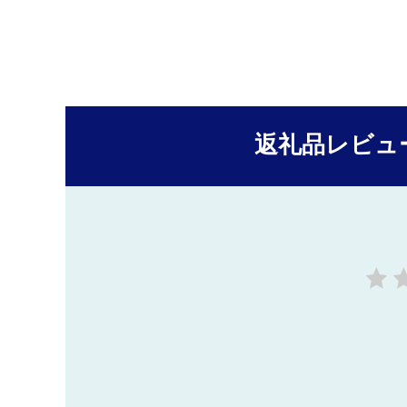
返礼品レビュ