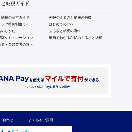
さと納税ガイド
と納税の基本ガイド
ANAのふるさと納税の特徴
トップ特例制度ガイド
はじめての方へ
告のしかた
ふるさと納税の流れ
限額シミュレーション
動画でわかるANAのふるさと納税
給者・自営業者の方へ
い合わせ
よくあるご質問