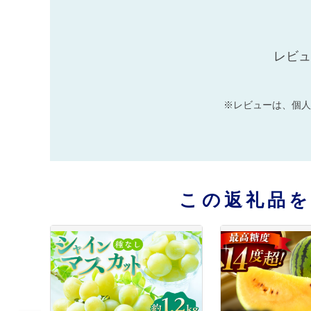
レビュ
※レビューは、個人
この返礼品