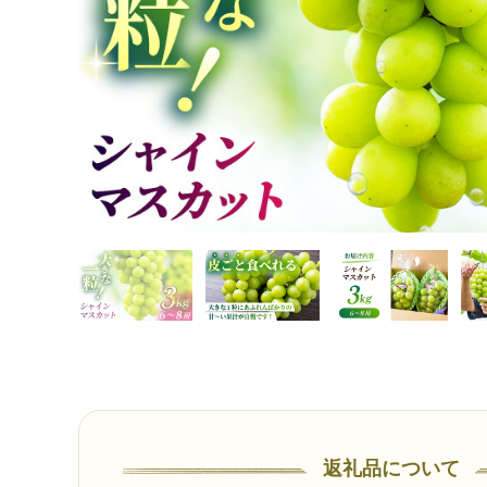
返礼品について