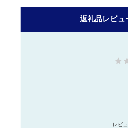
返礼品レビュ
レビュ