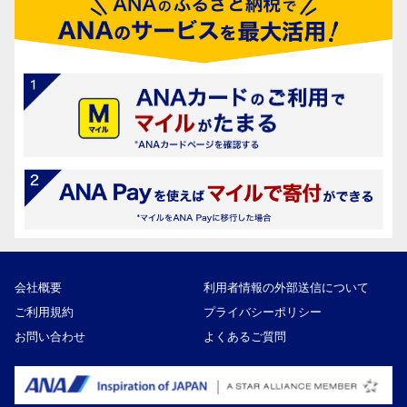
会社概要
利用者情報の外部送信について
ご利用規約
プライバシーポリシー
お問い合わせ
よくあるご質問