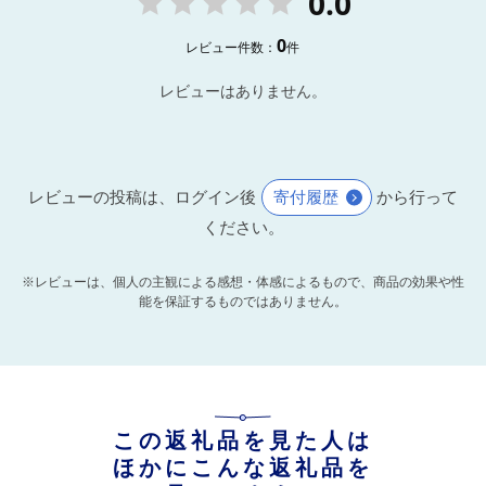
0.0
0
レビュー件数：
件
レビューはありません。
レビューの投稿は、ログイン後
寄付履歴
から行って
ください。
※レビューは、個人の主観による感想・体感によるもので、商品の効果や性
能を保証するものではありません。
この返礼品を見た人は
ほかにこんな返礼品を