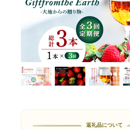
返礼品について