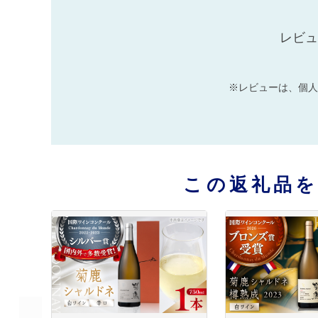
レビュ
※レビューは、個人
この返礼品