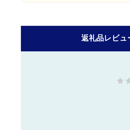
返礼品レビュ