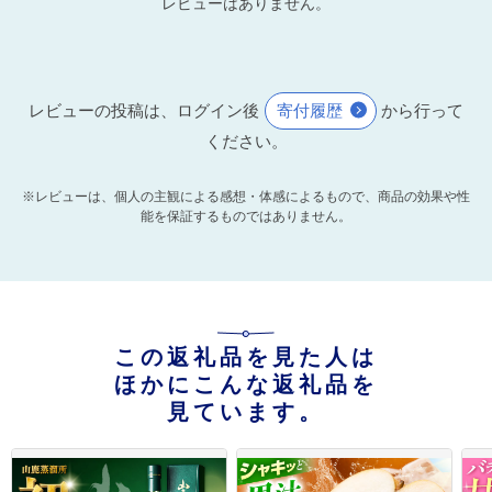
レビューはありません。
レビューの投稿は、ログイン後
寄付履歴
から行って
ください。
※レビューは、個人の主観による感想・体感によるもので、商品の効果や性
能を保証するものではありません。
この返礼品を見た人は
ほかにこんな返礼品を
見ています。