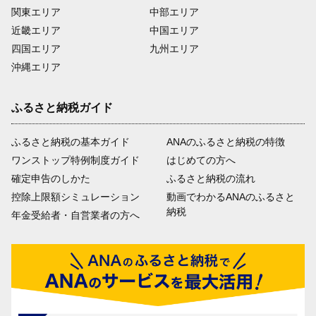
関東エリア
中部エリア
近畿エリア
中国エリア
四国エリア
九州エリア
沖縄エリア
ふるさと納税ガイド
ふるさと納税の基本ガイド
ANAのふるさと納税の特徴
ワンストップ特例制度ガイド
はじめての方へ
確定申告のしかた
ふるさと納税の流れ
控除上限額シミュレーション
動画でわかるANAのふるさと
納税
年金受給者・自営業者の方へ