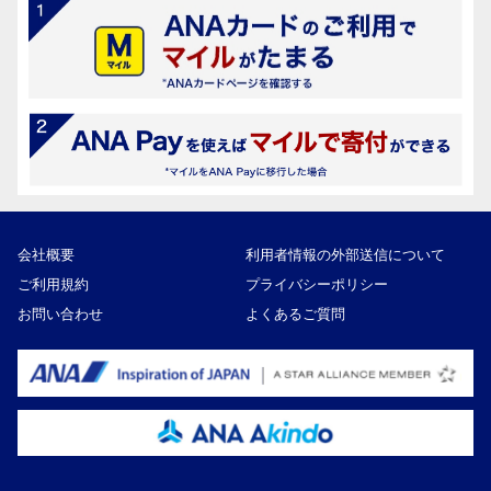
会社概要
利用者情報の外部送信について
ご利用規約
プライバシーポリシー
お問い合わせ
よくあるご質問