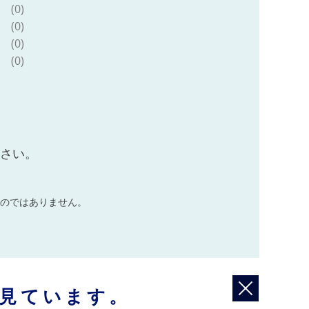
(0)
(0)
(0)
(0)
ださい。
のではありません。
見ています。