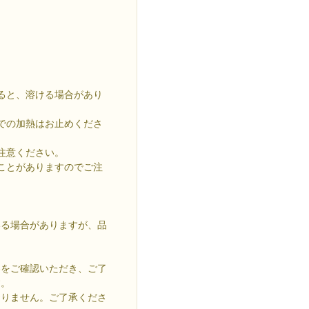
ると、溶ける場合があり
での加熱はお止めくださ
注意ください。
ことがありますのでご注
いる場合がありますが、品
容をご確認いただき、ご了
す。
おりません。ご了承くださ