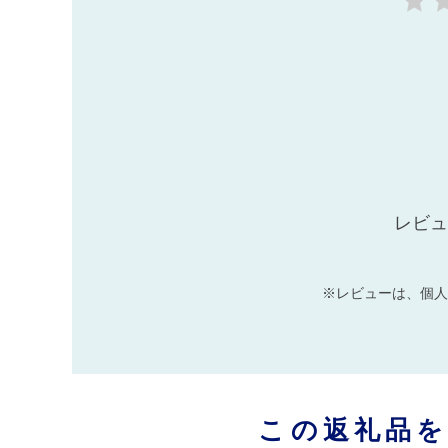
レビュ
※レビューは、個人
この返礼品