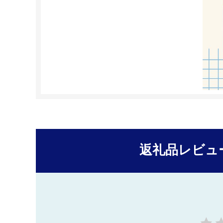
返礼品レビュ