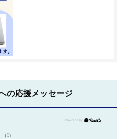
への応援メッセージ
(0)