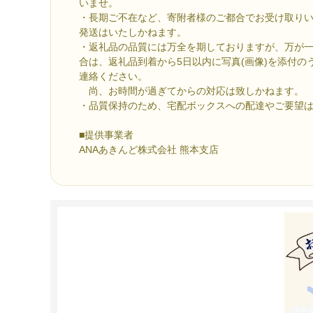
いませ。
・長期ご不在など、寄附者様のご都合でお受け取り
発送はいたしかねます。
・返礼品の品質には万全を期しておりますが、万が
合は、返礼品到着から5日以内に写真(画像)を添付の
連絡ください。
尚、お時間が過ぎてからの対応は致しかねます。
・品質保持のため、宅配ボックスへの配達やご要望
■提供事業者
ANAあきんど株式会社 熊本支店